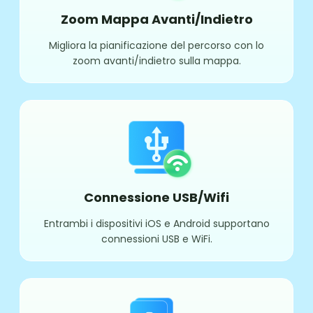
Zoom Mappa Avanti/Indietro
Migliora la pianificazione del percorso con lo
zoom avanti/indietro sulla mappa.
Connessione USB/Wifi
Entrambi i dispositivi iOS e Android supportano
connessioni USB e WiFi.