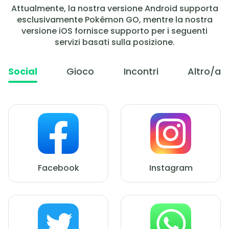
Attualmente, la nostra versione Android supporta
esclusivamente Pokémon GO, mentre la nostra
versione iOS fornisce supporto per i seguenti
servizi basati sulla posizione.
Social
Gioco
Incontri
Altro/a
Facebook
Instagram