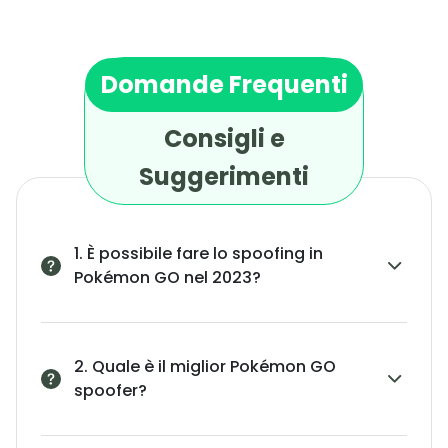
Domande Frequenti
Consigli e
Suggerimenti
1. È possibile fare lo spoofing in
Pokémon GO nel 2023?
2. Quale è il miglior Pokémon GO
spoofer?