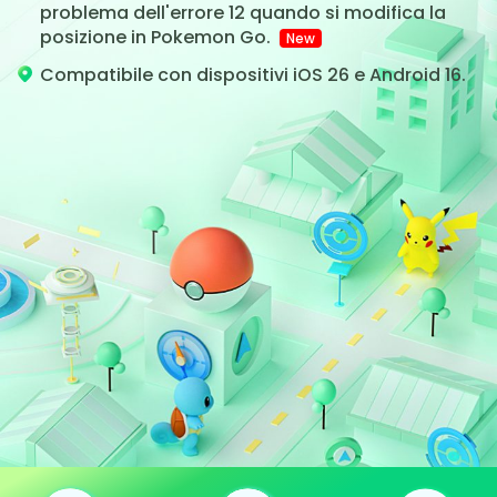
problema dell'errore 12 quando si modifica la
posizione in Pokemon Go.
New
Compatibile con dispositivi iOS 26 e Android 16.