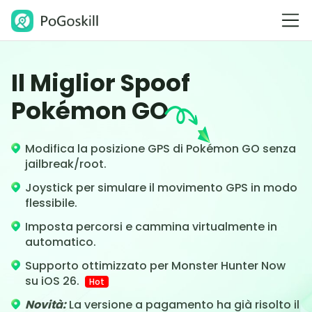
Il Miglior Spoof
Pokémon GO
Modifica la posizione GPS di Pokémon GO senza
jailbreak/root.
Joystick per simulare il movimento GPS in modo
flessibile.
Imposta percorsi e cammina virtualmente in
automatico.
Supporto ottimizzato per Monster Hunter Now
su iOS 26.
Hot
Novità:
La versione a pagamento ha già risolto il