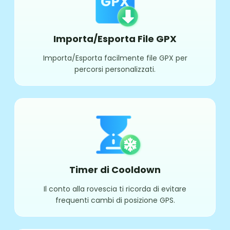
Importa/Esporta File GPX
Importa/Esporta facilmente file GPX per
percorsi personalizzati.
Timer di Cooldown
Il conto alla rovescia ti ricorda di evitare
frequenti cambi di posizione GPS.