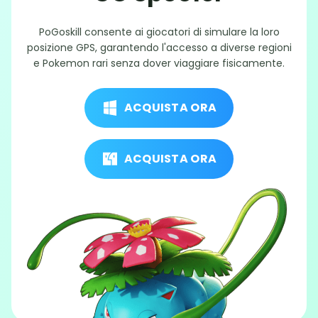
PoGoskill consente ai giocatori di simulare la loro
posizione GPS, garantendo l'accesso a diverse regioni
e Pokemon rari senza dover viaggiare fisicamente.
ACQUISTA ORA
ACQUISTA ORA