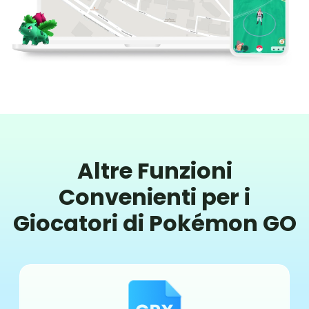
Altre Funzioni
Convenienti per i
Giocatori di Pokémon GO