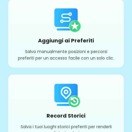
Aggiungi ai Preferiti
Salva manualmente posizioni e percorsi
preferiti per un accesso facile con un solo clic.
Record Storici
Salva i tuoi luoghi storici preferiti per renderli