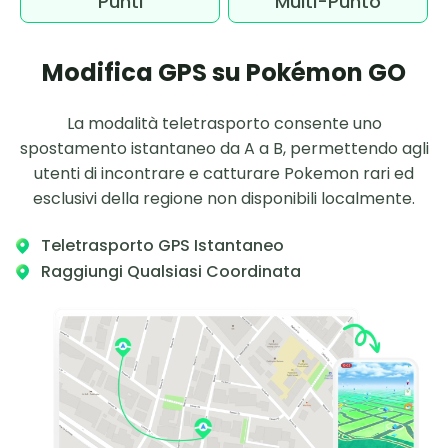
Punti
Multi-Punto
Modifica GPS su Pokémon GO
La modalità teletrasporto consente uno
spostamento istantaneo da A a B, permettendo agli
utenti di incontrare e catturare Pokemon rari ed
esclusivi della regione non disponibili localmente.
Teletrasporto GPS Istantaneo
Raggiungi Qualsiasi Coordinata