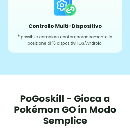
Controllo Multi-Dispositivo
È possibile cambiare contemporaneamente la
posizione di 15 dispositivi iOS/Android.
PoGoskill - Gioca a
Pokémon GO in Modo
Semplice