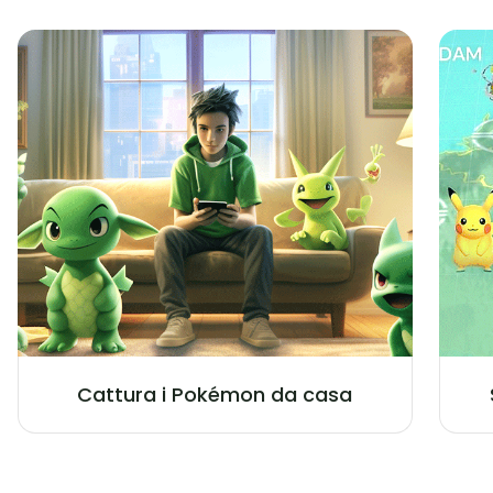
Cattura i Pokémon da casa