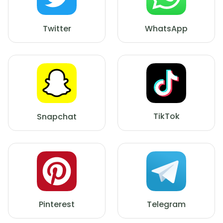
Twitter
WhatsApp
TikTok
Snapchat
Pinterest
Telegram