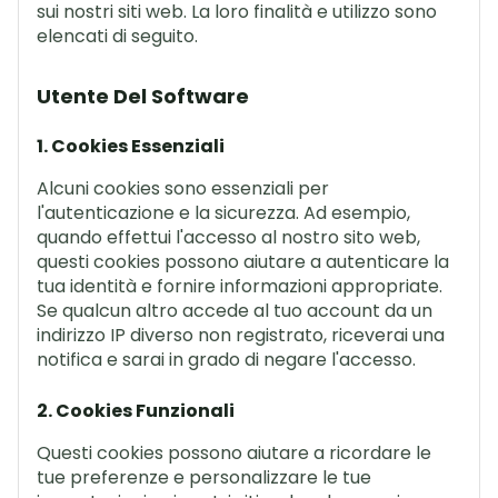
sui nostri siti web. La loro finalità e utilizzo sono
elencati di seguito.
Utente Del Software
1. Cookies Essenziali
Alcuni cookies sono essenziali per
l'autenticazione e la sicurezza. Ad esempio,
quando effettui l'accesso al nostro sito web,
questi cookies possono aiutare a autenticare la
tua identità e fornire informazioni appropriate.
Se qualcun altro accede al tuo account da un
indirizzo IP diverso non registrato, riceverai una
notifica e sarai in grado di negare l'accesso.
2. Cookies Funzionali
Questi cookies possono aiutare a ricordare le
tue preferenze e personalizzare le tue