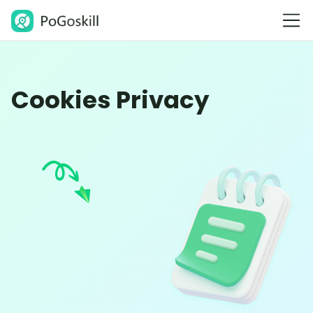
Cookies Privacy