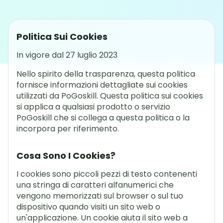
Politica Sui Cookies
In vigore dal 27 luglio 2023
Nello spirito della trasparenza, questa politica
fornisce informazioni dettagliate sui cookies
utilizzati da PoGoskill. Questa politica sui cookies
si applica a qualsiasi prodotto o servizio
PoGoskill che si collega a questa politica o la
incorpora per riferimento.
Cosa Sono I Cookies?
I cookies sono piccoli pezzi di testo contenenti
una stringa di caratteri alfanumerici che
vengono memorizzati sul browser o sul tuo
dispositivo quando visiti un sito web o
un'applicazione. Un cookie aiuta il sito web a