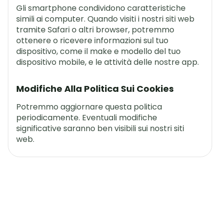
Gli smartphone condividono caratteristiche
simili ai computer. Quando visiti i nostri siti web
tramite Safari o altri browser, potremmo
ottenere o ricevere informazioni sul tuo
dispositivo, come il make e modello del tuo
dispositivo mobile, e le attività delle nostre app.
Modifiche Alla Politica Sui Cookies
Potremmo aggiornare questa politica
periodicamente. Eventuali modifiche
significative saranno ben visibili sui nostri siti
web.