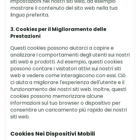
impostazioni nei nostri siti web, ad esempio
mostrare il contenuto del sito web nella tua
lingua preferita.
3. Cookies per il Miglioramento delle
Prestazioni
Questi cookies possono aiutarci a capire e
analizzare i comportamenti degli utenti sui nostri
siti web e prodotti. Ad esempio, questi cookies
possono contare i visitatori attivi sui nostri siti
web e vedere come interagiscono con essi. Ciò
ci aiuta a migliorare l'esperienza dell'utente e il
funzionamento dei nostri siti web. Inoltre, questi
cookies possono memorizzare alcune
informazioni sul tuo browser o dispositivo per
consentire un caricamento più rapido dei nostri
siti web.
Cookies Nei Dispositivi Mobili