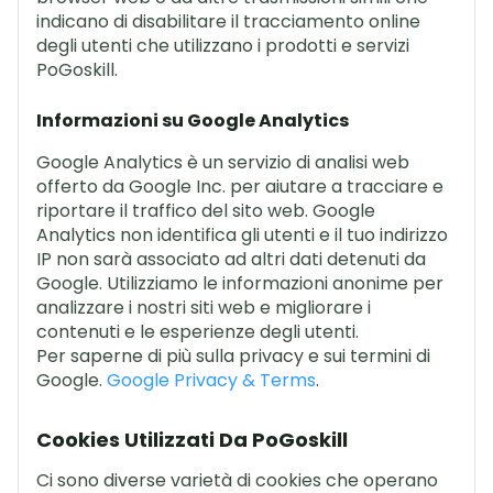
indicano di disabilitare il tracciamento online
degli utenti che utilizzano i prodotti e servizi
PoGoskill.
Informazioni su Google Analytics
Google Analytics è un servizio di analisi web
offerto da Google Inc. per aiutare a tracciare e
riportare il traffico del sito web. Google
Analytics non identifica gli utenti e il tuo indirizzo
IP non sarà associato ad altri dati detenuti da
Google. Utilizziamo le informazioni anonime per
analizzare i nostri siti web e migliorare i
contenuti e le esperienze degli utenti.
Per saperne di più sulla privacy e sui termini di
Google.
Google Privacy & Terms
.
Cookies Utilizzati Da PoGoskill
Ci sono diverse varietà di cookies che operano